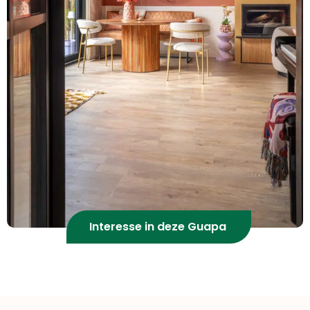
Interesse in deze Guapa