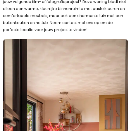
jouw volgende film- of fotografieproject? Deze woning biedt niet
alleen een warme, kleurrijke binnenruimte met pastelkleuren en
comfortabele meubels, maar ook een charmante tuin met een
buitenkeuken en hottub. Neem contact met ons op om de
perfecte locatie voor jouw project te vinden!