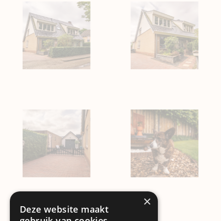
×
Deze website maakt
gebruik van cookies.