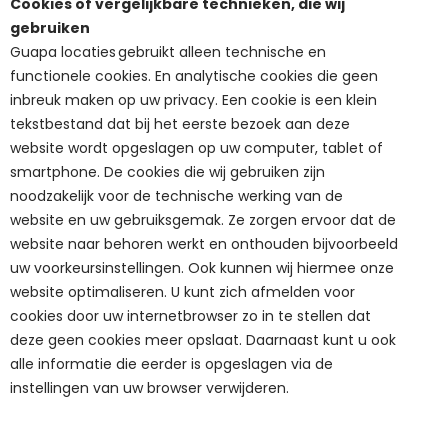
Cookies of vergelijkbare technieken, die wij
gebruiken
Guapa locaties
gebruikt alleen technische en
functionele cookies. En analytische cookies die geen
inbreuk maken op uw privacy. Een cookie is een klein
tekstbestand dat bij het eerste bezoek aan deze
website wordt opgeslagen op uw computer, tablet of
smartphone. De cookies die wij gebruiken zijn
noodzakelijk voor de technische werking van de
website en uw gebruiksgemak. Ze zorgen ervoor dat de
website naar behoren werkt en onthouden bijvoorbeeld
uw voorkeursinstellingen. Ook kunnen wij hiermee onze
website optimaliseren. U kunt zich afmelden voor
cookies door uw internetbrowser zo in te stellen dat
deze geen cookies meer opslaat. Daarnaast kunt u ook
alle informatie die eerder is opgeslagen via de
instellingen van uw browser verwijderen.