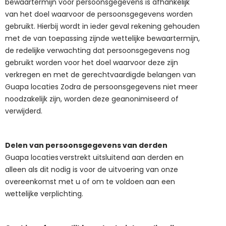
bewaartermijn voor persoonsgegevens is afhankelijk
van het doel waarvoor de persoonsgegevens worden
gebruikt. Hierbij wordt in ieder geval rekening gehouden
met de van toepassing zijnde wettelijke bewaartermijn,
de redelijke verwachting dat persoonsgegevens nog
gebruikt worden voor het doel waarvoor deze zijn
verkregen en met de gerechtvaardigde belangen van
Guapa locaties
Zodra de persoonsgegevens niet meer
noodzakelijk zijn, worden deze geanonimiseerd of
verwijderd.
Delen van persoonsgegevens van derden
Guapa locaties
verstrekt uitsluitend aan derden en
alleen als dit nodig is voor de uitvoering van onze
overeenkomst met u of om te voldoen aan een
wettelijke verplichting.