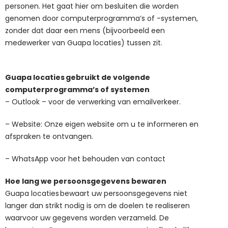
personen. Het gaat hier om besluiten die worden
genomen door computerprogramma’s of -systemen,
zonder dat daar een mens (bijvoorbeeld een
medewerker van
Guapa locaties
) tussen zit.
Guapa locaties
gebruikt de volgende
computerprogramma’s of systemen
– Outlook – voor de verwerking van emailverkeer.
– Website: Onze eigen website om u te informeren en
afspraken te ontvangen.
– WhatsApp voor het behouden van contact
Hoe lang we persoonsgegevens bewaren
Guapa locaties bewaart uw persoonsgegevens niet
langer dan strikt nodig is om de doelen te realiseren
waarvoor uw gegevens worden verzameld. De