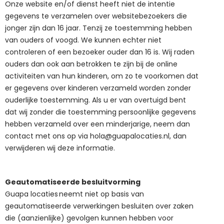
Onze website en/of dienst heeft niet de intentie
gegevens te verzamelen over websitebezoekers die
jonger zijn dan 16 jaar. Tenzij ze toestemming hebben
van ouders of voogd. We kunnen echter niet
controleren of een bezoeker ouder dan 16 is. Wij raden
ouders dan ook aan betrokken te zijn bij de online
activiteiten van hun kinderen, om zo te voorkomen dat
er gegevens over kinderen verzameld worden zonder
ouderlijke toestemming. Als u er van overtuigd bent
dat wij zonder die toestemming persoonlijke gegevens
hebben verzameld over een minderjarige, neem dan
contact met ons op via
hola@guapalocaties.nl
, dan
verwijderen wij deze informatie.
Geautomatiseerde besluitvorming
Guapa locaties
neemt niet op basis van
geautomatiseerde verwerkingen besluiten over zaken
die (aanzienlijke) gevolgen kunnen hebben voor