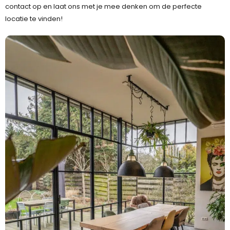
contact op en laat ons met je mee denken om de perfecte
locatie te vinden!