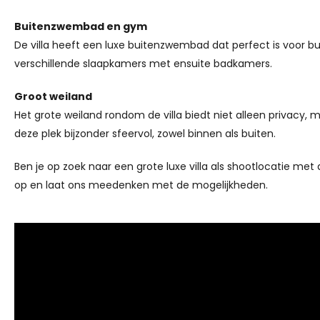
Buitenzwembad en gym
De villa heeft een luxe buitenzwembad dat perfect is voor b
verschillende slaapkamers met ensuite badkamers.
Groot weiland
Het grote weiland rondom de villa biedt niet alleen privacy,
deze plek bijzonder sfeervol, zowel binnen als buiten.
Ben je op zoek naar een grote luxe villa als shootlocatie m
op en laat ons meedenken met de mogelijkheden.