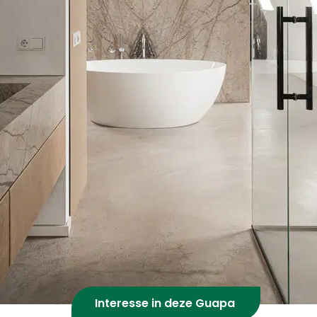
Interesse in deze Guapa