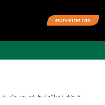
GUAPA INSCHRIJVEN
r
,
Terras / Veranda
,
Thuiskantoor
,
Tuin
,
Villa
,
Weiland
,
Zwembad