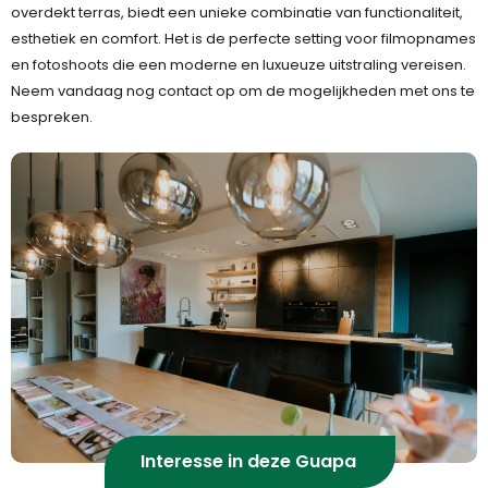
overdekt terras, biedt een unieke combinatie van functionaliteit,
esthetiek en comfort. Het is de perfecte setting voor filmopnames
en fotoshoots die een moderne en luxueuze uitstraling vereisen.
Neem vandaag nog contact op om de mogelijkheden met ons te
bespreken.
Interesse in deze Guapa