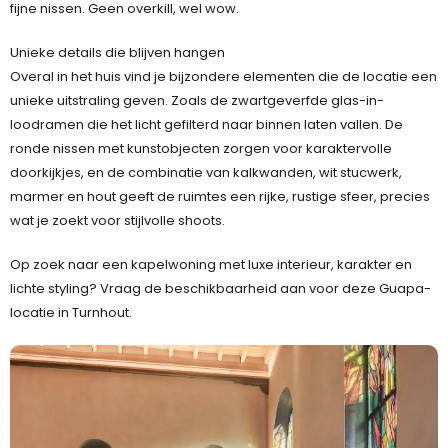
fijne nissen. Geen overkill, wel wow.
Unieke details die blijven hangen
Overal in het huis vind je bijzondere elementen die de locatie een
unieke uitstraling geven. Zoals de zwartgeverfde glas-in-
loodramen die het licht gefilterd naar binnen laten vallen. De
ronde nissen met kunstobjecten zorgen voor karaktervolle
doorkijkjes, en de combinatie van kalkwanden, wit stucwerk,
marmer en hout geeft de ruimtes een rijke, rustige sfeer, precies
wat je zoekt voor stijlvolle shoots.
Op zoek naar een kapelwoning met luxe interieur, karakter en
lichte styling? Vraag de beschikbaarheid aan voor deze Guapa-
locatie in Turnhout.