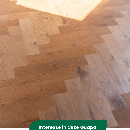
Interesse in deze Guapa