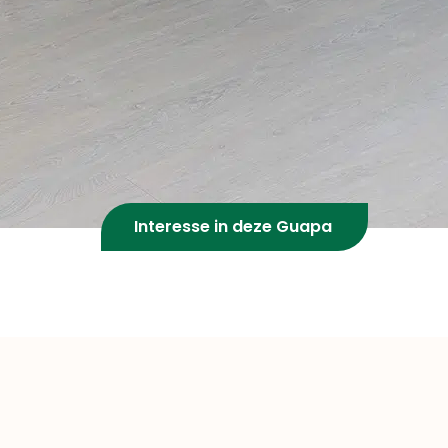
Interesse in deze Guapa