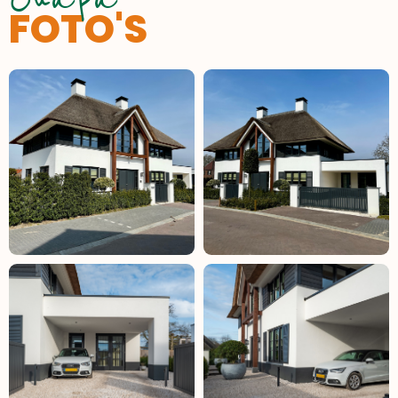
FOTO'S