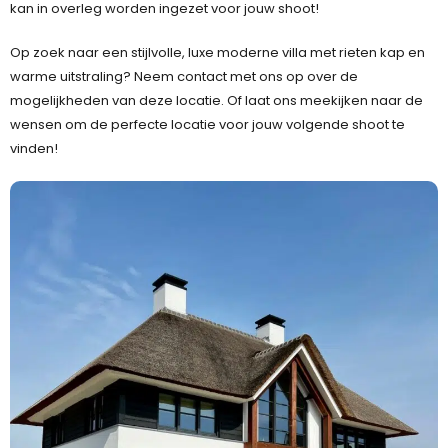
kan in overleg worden ingezet voor jouw shoot!
Op zoek naar een stijlvolle, luxe moderne villa met rieten kap en
warme uitstraling? Neem contact met ons op over de
mogelijkheden van deze locatie. Of laat ons meekijken naar de
wensen om de perfecte locatie voor jouw volgende shoot te
vinden!