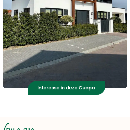
Interesse in deze Guapa
Guapa