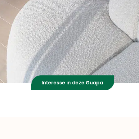
Interesse in deze Guapa