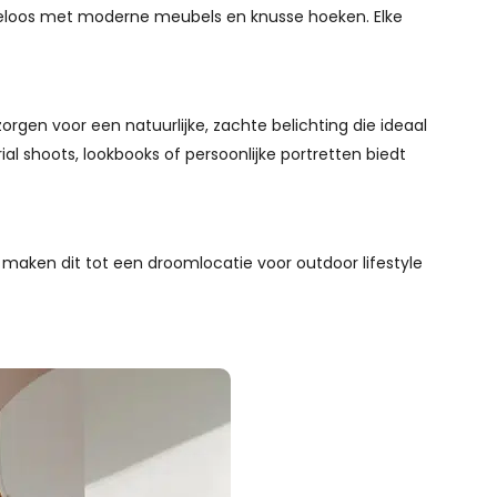
rgen voor een natuurlijke, zachte belichting die ideaal
ial shoots, lookbooks of persoonlijke portretten biedt
 maken dit tot een droomlocatie voor outdoor lifestyle