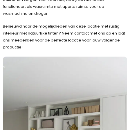
functioneert als wasruimte met aparte ruimte voor de
wasmachine en droger.
Benieuwd naar de mogelijkheden van deze locatie met rustig
interieur met natuurlijke tinten? Neem contact met ons op en laat
ons meedenken voor de perfecte locatie voor jouw volgende
productie!