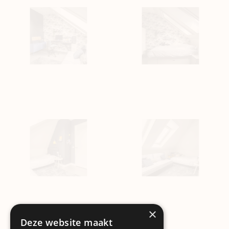
×
Deze website maakt