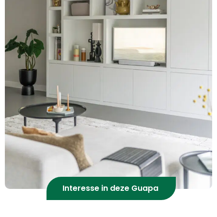
Interesse in deze Guapa