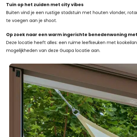
Tuin op het zuiden met city vibes
Buiten vind je een rustige stadstuin met houten vlonder, rot
te voegen aan je shoot.
Op zoek naar een warm ingerichte benedenwoning met 
Deze locatie heeft alles: een ruime leefkeuken met kookeilan
mogelijkheden van deze Guapa locatie aan.