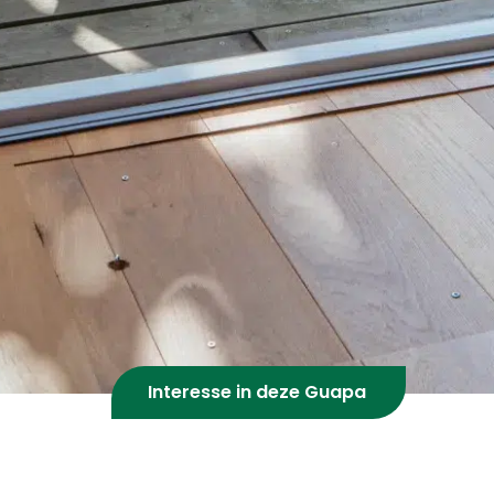
Interesse in deze Guapa