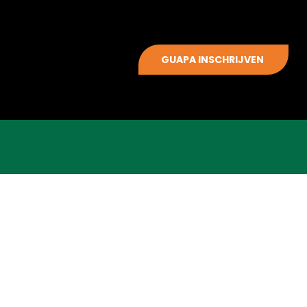
GUAPA INSCHRIJVEN