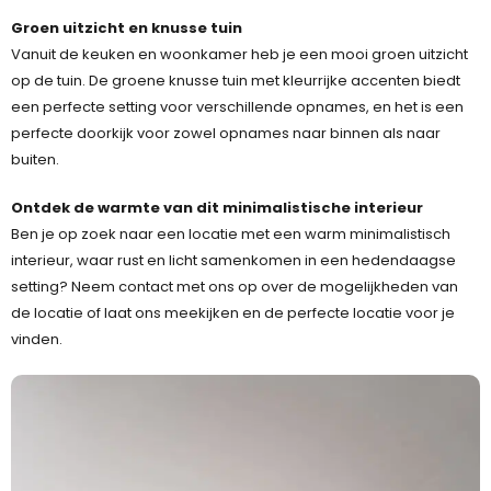
Groen uitzicht en knusse tuin
Vanuit de keuken en woonkamer heb je een mooi groen uitzicht
op de tuin. De groene knusse tuin met kleurrijke accenten biedt
een perfecte setting voor verschillende opnames, en het is een
perfecte doorkijk voor zowel opnames naar binnen als naar
buiten.
Ontdek de warmte van dit minimalistische interieur
Ben je op zoek naar een locatie met een warm minimalistisch
interieur, waar rust en licht samenkomen in een hedendaagse
setting? Neem contact met ons op over de mogelijkheden van
de locatie of laat ons meekijken en de perfecte locatie voor je
vinden.