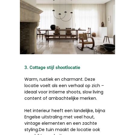
3. Cottage stijl shootlocatie ​
Warm, rustiek en charmant. Deze
locatie voelt als een verhaal op zich –
ideaal voor intieme shoots, slow living
content of ambachtelijke merken.
Het interieur heeft een landelijke, bijna
Engelse uitstraling met veel hout,
vintage elementen en een zachte
styling.De tuin maakt de locatie ook