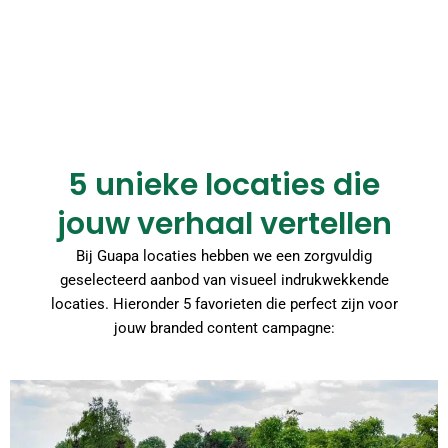
5 unieke locaties die
jouw verhaal vertellen
Bij Guapa locaties hebben we een zorgvuldig
geselecteerd aanbod van visueel indrukwekkende
locaties. Hieronder 5 favorieten die perfect zijn voor
jouw branded content campagne: