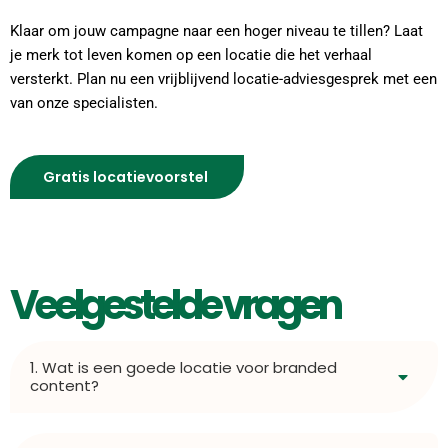
Klaar om jouw campagne naar een hoger niveau te tillen?
Laat
je merk tot leven komen op een locatie die het verhaal
versterkt.
Plan nu een vrijblijvend locatie-adviesgesprek met een
van onze specialisten.
Gratis locatievoorstel
Veelgestelde vragen
1. Wat is een goede locatie voor branded
content?