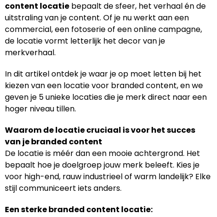
content locatie
bepaalt de sfeer, het verhaal én de
uitstraling van je content. Of je nu werkt aan een
commercial, een fotoserie of een online campagne,
de locatie vormt letterlijk het decor van je
merkverhaal.
In dit artikel ontdek je waar je op moet letten bij het
kiezen van een locatie voor branded content, en we
geven je 5 unieke locaties die je merk direct naar een
hoger niveau tillen.
Waarom de locatie cruciaal is voor het succes
van je branded content
De locatie is méér dan een mooie achtergrond. Het
bepaalt hoe je doelgroep jouw merk beleeft. Kies je
voor high-end, rauw industrieel of warm landelijk? Elke
stijl communiceert iets anders.
Een sterke branded content locatie: