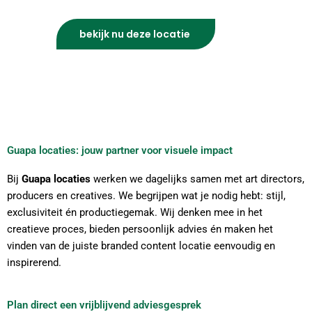
bekijk nu deze locatie
Guapa locaties: jouw partner voor visuele impact
Bij
Guapa locaties
werken we dagelijks samen met art directors,
producers en creatives. We begrijpen wat je nodig hebt: stijl,
exclusiviteit én productiegemak.
Wij denken mee in het
creatieve proces, bieden persoonlijk advies én maken het
vinden van de juiste branded content locatie eenvoudig en
inspirerend.
Plan direct een vrijblijvend adviesgesprek