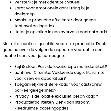
Versterkt je merkidentiteit visueel
Zorgt voor emotionele aansluiting bij je
doelgroep
Maakt je productie efficiënter door goede
lichtinval en logistiek
Helpt je opvallen in een overvolle contentmarkt
Niet elke locatie is geschikt voor elke productie. Denk
goed na over de volgende aspecten voordat je een
locatie huurt voor je campagne:
Stijl & sfeer: Past de locatie bij je merkidentiteit?
Lichtinval & ruimte: Voldoende daglicht, ruimte
voor crew en apparatuur?
Toegankelijkheid: Bereikbaar voor cast/crew,
parkeergelegenheid?
Privacy: Is de locatie exclusief beschikbaar?
Productiefaciliteiten: Denk aan stroom,
kleedruimte, cateringopties