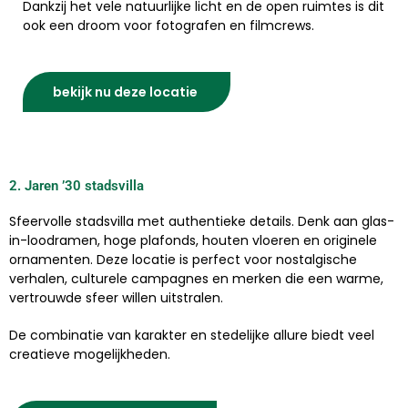
Dankzij het vele natuurlijke licht en de open ruimtes is dit
ook een droom voor fotografen en filmcrews.
bekijk nu deze locatie
2. Jaren ’30 stadsvilla ​
Sfeervolle stadsvilla met authentieke details. Denk aan glas-
in-loodramen, hoge plafonds, houten vloeren en originele
ornamenten. Deze locatie is perfect voor nostalgische
verhalen, culturele campagnes en merken die een warme,
vertrouwde sfeer willen uitstralen.
De combinatie van karakter en stedelijke allure biedt veel
creatieve mogelijkheden.