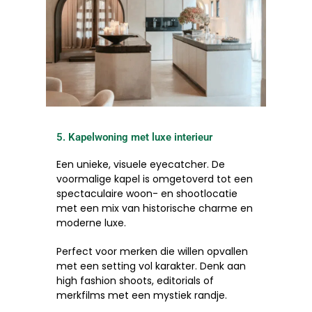
5. Kapelwoning met luxe interieur
Een unieke, visuele eyecatcher. De
voormalige kapel is omgetoverd tot een
spectaculaire woon- en shootlocatie
met een mix van historische charme en
moderne luxe.
Perfect voor merken die willen opvallen
met een setting vol karakter. Denk aan
high fashion shoots, editorials of
merkfilms met een mystiek randje.