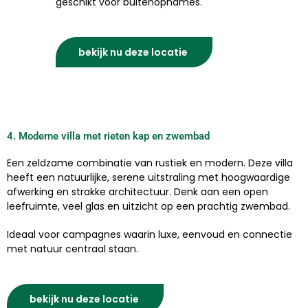
geschikt voor buitenopnames.
bekijk nu deze locatie
4. Moderne villa met rieten kap en zwembad
Een zeldzame combinatie van rustiek en modern. Deze villa
heeft een natuurlijke, serene uitstraling met hoogwaardige
afwerking en strakke architectuur. Denk aan een open
leefruimte, veel glas en uitzicht op een prachtig zwembad.
Ideaal voor campagnes waarin luxe, eenvoud en connectie
met natuur centraal staan.
bekijk nu deze locatie