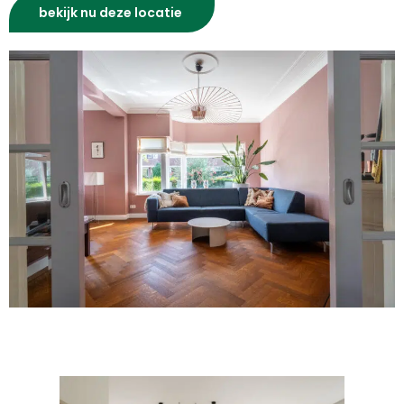
bekijk nu deze locatie