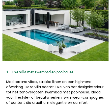
1. Luxe villa met zwembad en poolhouse ​
Mediterrane vibes, strakke lijnen en een high-end
afwerking. Deze villa ademt luxe, van het designinterieur
tot het zonovergoten zwembad met poolhouse. Ideaal
voor lifestyle- of beautymerken, swimwear-campagnes
of content die draait om elegantie en comfort.