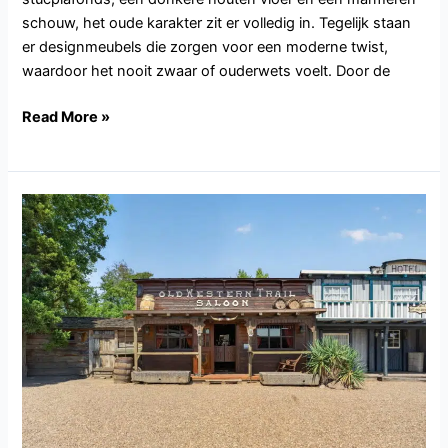
schouw, het oude karakter zit er volledig in. Tegelijk staan
er designmeubels die zorgen voor een moderne twist,
waardoor het nooit zwaar of ouderwets voelt. Door de
Read More »
NB144.Tilburg