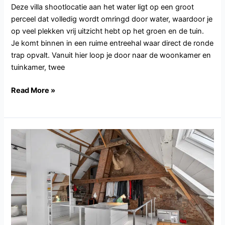
Deze villa shootlocatie aan het water ligt op een groot
perceel dat volledig wordt omringd door water, waardoor je
op veel plekken vrij uitzicht hebt op het groen en de tuin.
Je komt binnen in een ruime entreehal waar direct de ronde
trap opvalt. Vanuit hier loop je door naar de woonkamer en
tuinkamer, twee
Read More »
NB146.Andel