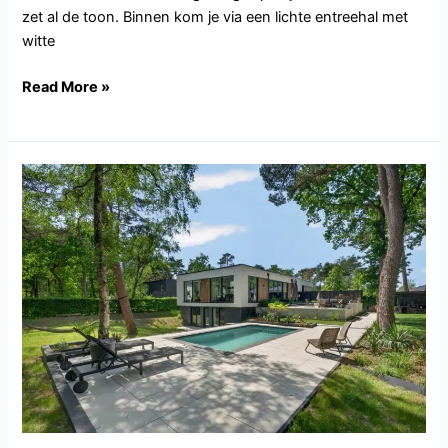
zet al de toon. Binnen kom je via een lichte entreehal met
witte
Read More »
UT118.Bilthoven