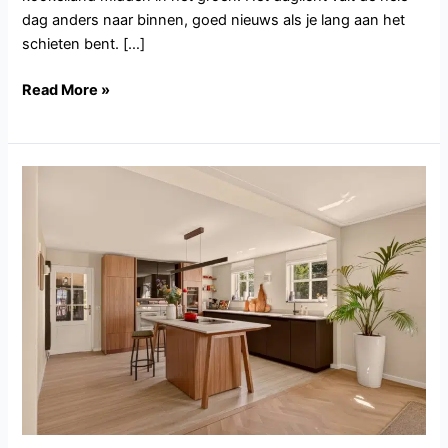
dag anders naar binnen, goed nieuws als je lang aan het
schieten bent. […]
Read More »
NH168.Haarlem