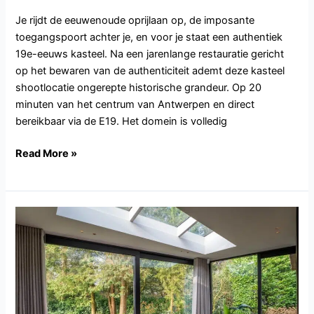
Je rijdt de eeuwenoude oprijlaan op, de imposante
toegangspoort achter je, en voor je staat een authentiek
19e-eeuws kasteel. Na een jarenlange restauratie gericht
op het bewaren van de authenticiteit ademt deze kasteel
shootlocatie ongerepte historische grandeur. Op 20
minuten van het centrum van Antwerpen en direct
bereikbaar via de E19. Het domein is volledig
Read More »
NH162.Hilversum