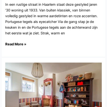
In een rustige straat in Haarlem staat deze gestyled jaren
’30 woning uit 1933. Van buiten klassiek, van binnen
volledig gestyled in warme aardetinten en roze accenten.
Portugese tegels als eyecatcher Via de gang stap je de
keuken in en de Portugese tegels aan de achterwand zijn
het eerste wat je ziet. Strak, warm en
Read More »
ZH117.DenHaag