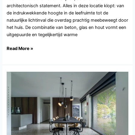
architectonisch statement. Alles in deze locatie klopt: van
de indrukwekkende hoogte in de leefruimte tot de
natuurlijke lichtinval die overdag prachtig meebeweegt door
het huis. De combinatie van beton, glas en hout vormt een
uitgepuurde en tegelijkertijd warme
Read More »
DR102.Zuidlaren