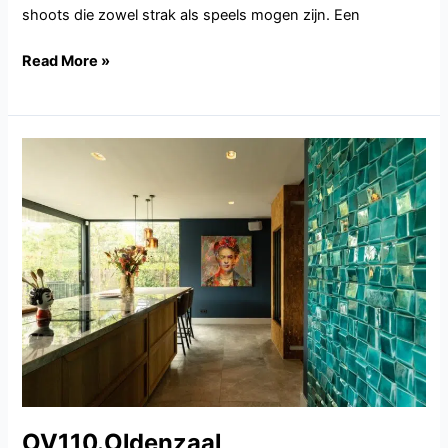
shoots die zowel strak als speels mogen zijn. Een
Read More »
OV110.Oldenzaal
OV110.Oldenzaal