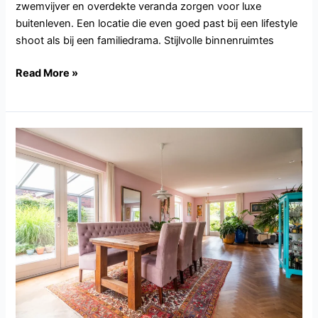
zwemvijver en overdekte veranda zorgen voor luxe
buitenleven. Een locatie die even goed past bij een lifestyle
shoot als bij een familiedrama. Stijlvolle binnenruimtes
Read More »
FL104.Lelystad