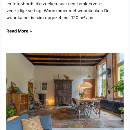
en fotoshoots die zoeken naar een karaktervolle,
veelzijdige setting. Woonkamer met woonkeuken De
woonkamer is ruim opgezet met 120 m² aan
Read More »
OV105.Welsum