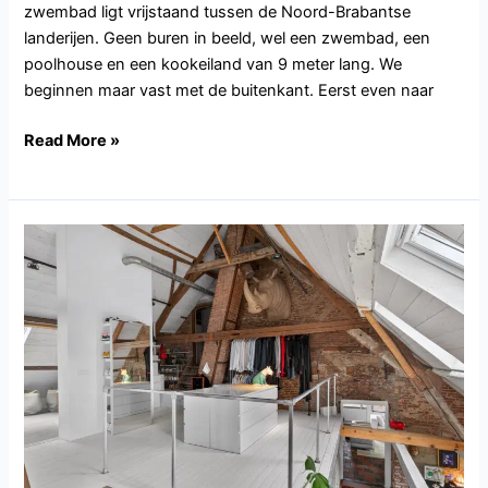
zwembad ligt vrijstaand tussen de Noord-Brabantse
landerijen. Geen buren in beeld, wel een zwembad, een
poolhouse en een kookeiland van 9 meter lang. We
beginnen maar vast met de buitenkant. Eerst even naar
Read More »
NB146.Andel