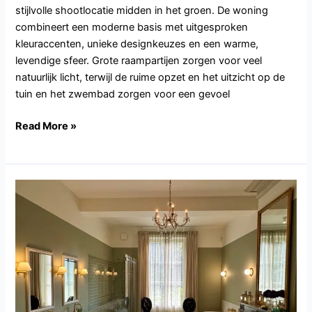
stijlvolle shootlocatie midden in het groen. De woning
combineert een moderne basis met uitgesproken
kleuraccenten, unieke designkeuzes en een warme,
levendige sfeer. Grote raampartijen zorgen voor veel
natuurlijk licht, terwijl de ruime opzet en het uitzicht op de
tuin en het zwembad zorgen voor een gevoel
Read More »
UT115.Amerongen