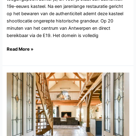
19e-eeuws kasteel. Na een jarenlange restauratie gericht
op het bewaren van de authenticiteit ademt deze kasteel
shootlocatie ongerepte historische grandeur. Op 20
minuten van het centrum van Antwerpen en direct
bereikbaar via de E19. Het domein is volledig
Read More »
ZH118.Bodegraven