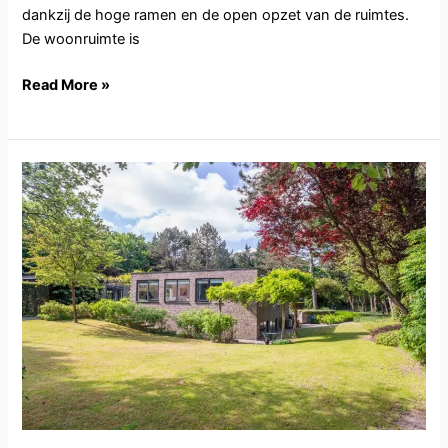
dankzij de hoge ramen en de open opzet van de ruimtes.
De woonruimte is
Read More »
NH147.Bentveld