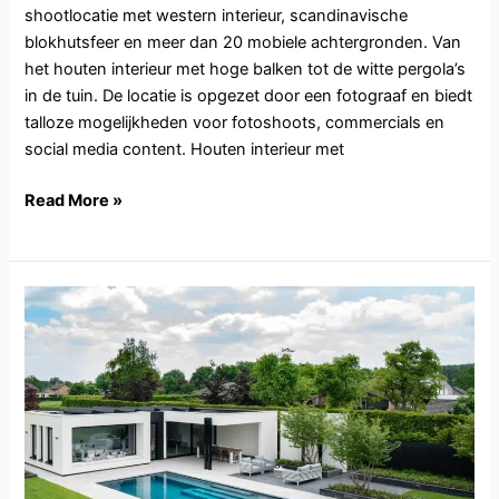
shootlocatie met western interieur, scandinavische
blokhutsfeer en meer dan 20 mobiele achtergronden. Van
het houten interieur met hoge balken tot de witte pergola’s
in de tuin. De locatie is opgezet door een fotograaf en biedt
talloze mogelijkheden voor fotoshoots, commercials en
social media content. Houten interieur met
Read More »
NB142.Veghel