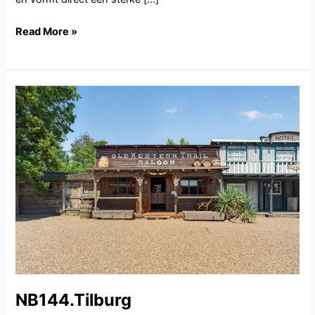
Read More »
NB144.Tilburg
NB144.Tilburg