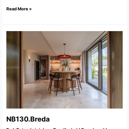
Read More »
NB130.Breda
NB130.Breda