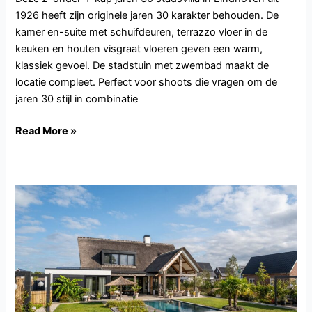
1926 heeft zijn originele jaren 30 karakter behouden. De
kamer en-suite met schuifdeuren, terrazzo vloer in de
keuken en houten visgraat vloeren geven een warm,
klassiek gevoel. De stadstuin met zwembad maakt de
locatie compleet. Perfect voor shoots die vragen om de
jaren 30 stijl in combinatie
Read More »
NB139.Gilze