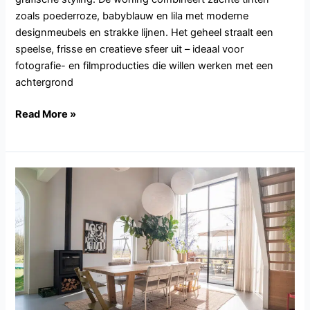
zoals poederroze, babyblauw en lila met moderne
designmeubels en strakke lijnen. Het geheel straalt een
speelse, frisse en creatieve sfeer uit – ideaal voor
fotografie- en filmproducties die willen werken met een
achtergrond
Read More »
NB131.Berlicum