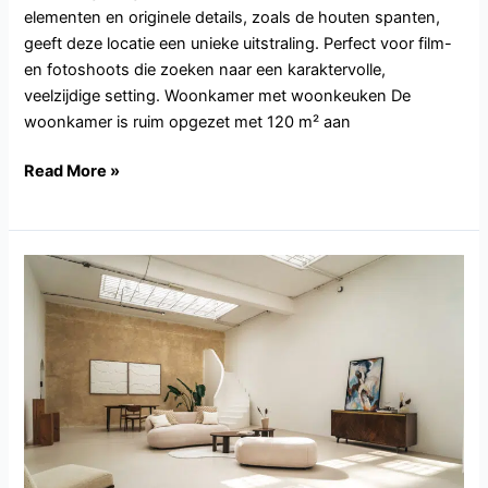
elementen en originele details, zoals de houten spanten,
geeft deze locatie een unieke uitstraling. Perfect voor film-
en fotoshoots die zoeken naar een karaktervolle,
veelzijdige setting. Woonkamer met woonkeuken De
woonkamer is ruim opgezet met 120 m² aan
Read More »
NB127.Breda