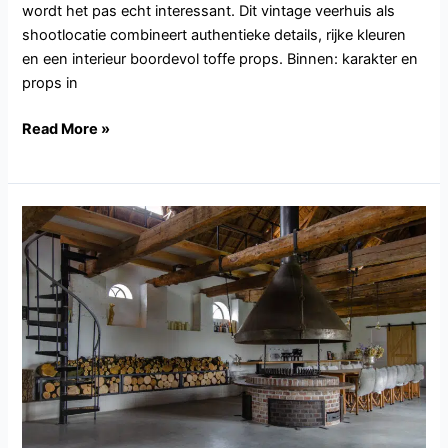
wordt het pas echt interessant. Dit vintage veerhuis als
shootlocatie combineert authentieke details, rijke kleuren
en een interieur boordevol toffe props. Binnen: karakter en
props in
Read More »
NB145.Andel