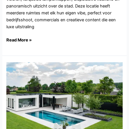
panoramisch uitzicht over de stad. Deze locatie heeft
meerdere ruimtes met elk hun eigen vibe, perfect voor
bedrijfsshoot, commercials en creatieve content die een
luxe uitstraling
Read More »
NB142.Veghel