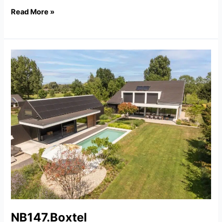
Read More »
NB147.Boxtel
NB147.Boxtel