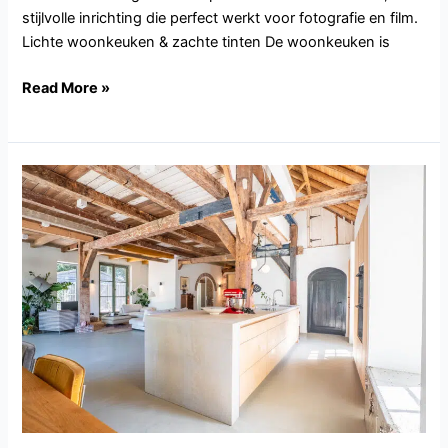
stijlvolle inrichting die perfect werkt voor fotografie en film.
Lichte woonkeuken & zachte tinten De woonkeuken is
Read More »
NH153.Loosdrecht