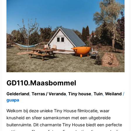
GD110.Maasbommel
Gelderland
,
Terras / Veranda
,
Tiny house
,
Tuin
,
Weiland
/
guapa
Welkom bij deze unieke Tiny House filmlocatie, waar
knusheid en sfeer samenkomen met een uitgebreide
buitenruimte. Dit charmante Tiny House biedt een perfecte