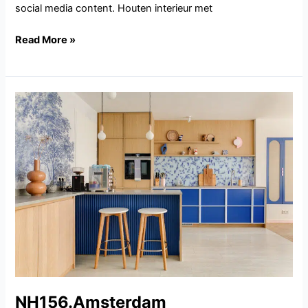
social media content. Houten interieur met
Read More »
NH156.Amsterdam
NH156.Amsterdam